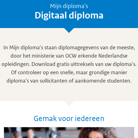
Mijn diploma's
Digitaal diploma
In Mijn diploma's staan diplomagegevens van de meeste,
door het ministerie van OCW erkende Nederlandse
opleidingen. Download gratis uittreksels van uw diploma's.
Of controleer op een snelle, maar grondige manier
diploma's van sollicitanten of aankomende studenten.
Gemak voor iedereen