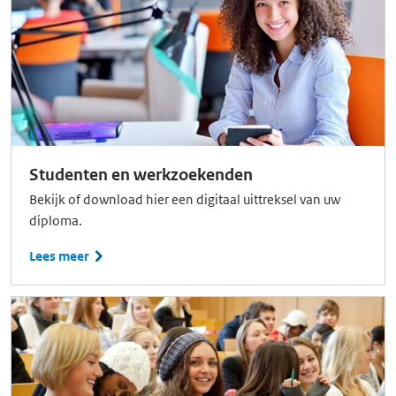
Studenten en werkzoekenden
Bekijk of download hier een digitaal uittreksel van uw
diploma.
Lees meer