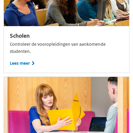
Scholen
Controleer de vooropleidingen van aankomende
studenten.
Lees meer