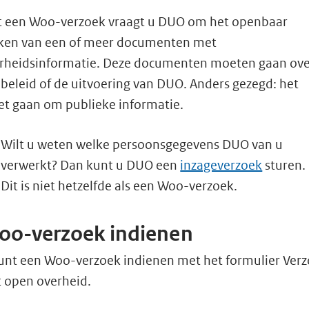
 een Woo-verzoek vraagt u DUO om het openbaar
en van een of meer documenten met
rheidsinformatie. Deze documenten moeten gaan ov
 beleid of de uitvoering van DUO. Anders gezegd: het
t gaan om publieke informatie.
Wilt u weten welke persoonsgegevens DUO van u
verwerkt? Dan kunt u DUO een
inzageverzoek
sturen.
Dit is niet hetzelfde als een Woo-verzoek.
oo-verzoek indienen
unt een Woo-verzoek indienen met het formulier Ver
 open overheid.