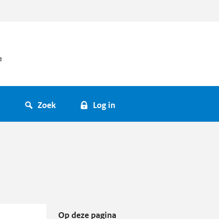
Zoek
Log in
Op deze pagina