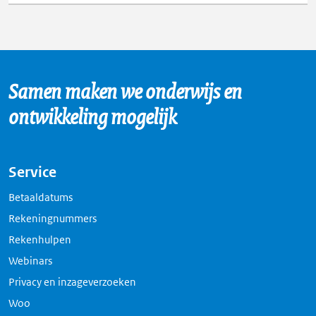
Samen maken we onderwijs en
ontwikkeling mogelijk
Service
Betaaldatums
Rekeningnummers
Rekenhulpen
Webinars
Privacy en inzageverzoeken
Woo