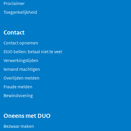
Proclaimer
Toegankelijkheid
Contact
Contact opnemen
DUO bellen: betaal niet te veel
Verwerkingstijden
Iemand machtigen
Overlijden melden
Fraude melden
Bewindvoering
Oneens met DUO
Bezwaar maken