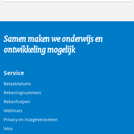
Samen maken we onderwijs en
ontwikkeling mogelijk
Service
Betaaldatums
Rekeningnummers
Rekenhulpen
Webinars
Privacy en inzageverzoeken
Woo