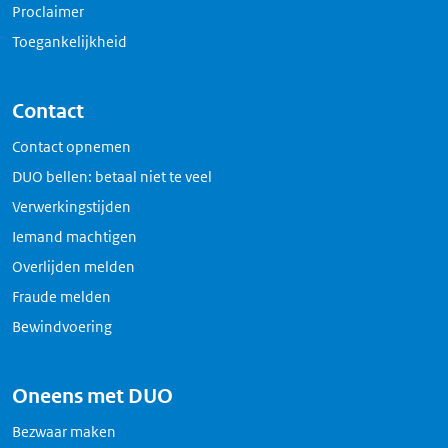
Proclaimer
Toegankelijkheid
Contact
Contact opnemen
DUO bellen: betaal niet te veel
Verwerkingstijden
Iemand machtigen
Overlijden melden
Fraude melden
Bewindvoering
Oneens met DUO
Bezwaar maken