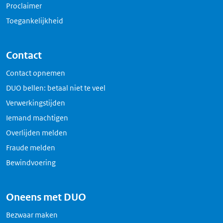
Proclaimer
Toegankelijkheid
Contact
Contact opnemen
DUO bellen: betaal niet te veel
Verwerkingstijden
Iemand machtigen
Overlijden melden
Fraude melden
Bewindvoering
Oneens met DUO
Bezwaar maken