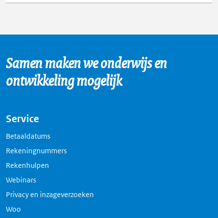
Samen maken we onderwijs en
ontwikkeling mogelijk
Service
Betaaldatums
Rekeningnummers
Rekenhulpen
Webinars
Privacy en inzageverzoeken
Woo