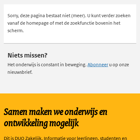
Sorry, deze pagina bestaat niet (meer). U kunt verder zoeken
vanaf de homepage of met de zoekfunctie bovenin het
scherm.
Niets missen?
Het onderwijs is constant in beweging.
Abonneer
u op onze
nieuwsbrief.
Samen maken we onderwijs en
ontwikkeling mogelijk
Dit is DUO Zakelijk. Informatie voor leerlingen, studenten en