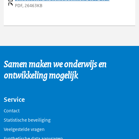
PDF, 26463KB
Samen maken we onderwijs en
ontwikkeling mogelijk
Service
Contact
Statistische beveiliging
Veelgestelde vragen
Synthetische data aanvragen