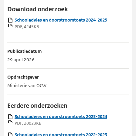
Download onderzoek
Schooladvies en doorstroomtoets 2024-2025
PDF, 4245KB
Publicatiedatum
29 april 2026
Opdrachtgever
Ministerie van OCW
Eerdere onderzoeken
Schooladvies en doorstroomtoets 2023-2024
PDF, 20023KB
Schooladvies en doorstroomtoets 2022-2023