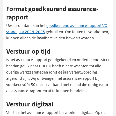
Format goedkeurend assurance-
rapport
Uw accountant kan het
goedkeurend assurance-rapport VO
schooljaar 2024-2025
gebruiken. Om fouten te voorkomen,
kunnen alleen de invulbare velden bewerkt worden.
Verstuur op tijd
Is het assurance-rapport goedgekeurd en ondertekend, stuur
het dan gelijk naar DUO. U hoeft niet te wachten tot alle
overige werkzaamheden rond de jaarverantwoording
afgerond zijn. Wij ontvangen het assurance-rapport bij
voorkeur vóór 30 mei in verband met de tijd die nodig is om
de assurance-rapporten af te kunnen handelen.
Verstuur digitaal
Verstuur het assurance-rapport bij voorkeur digitaal. Op de