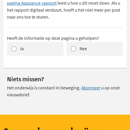
pagina Assurance-rapport
leest u hoe u dit moet doen. Als u
het rapport digitaal verstuurt, hoeft u het niet meer per post
naar ons toe te sturen.
Heeft de informatie op deze pagina u geholpen?
Ja
Nee
Niets missen?
Het onderwijs is constant in beweging.
Abonneer
u op onze
nieuwsbrief.