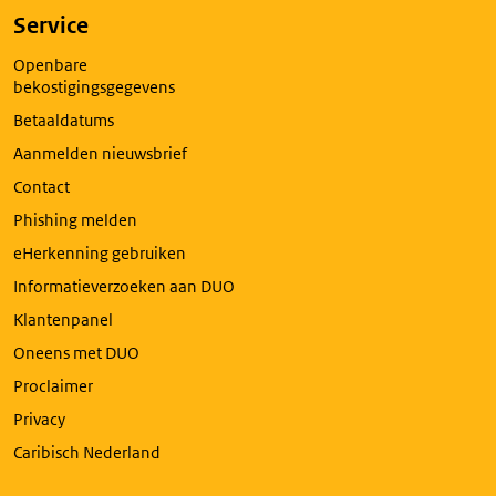
Service
Openbare
bekostigingsgegevens
Betaaldatums
Aanmelden nieuwsbrief
Contact
Phishing melden
eHerkenning gebruiken
Informatieverzoeken aan DUO
Klantenpanel
Oneens met DUO
Proclaimer
Privacy
Caribisch Nederland