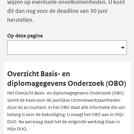
wijzen op eventuele onvolkomenheden. U kunt
dit dan nog voor de deadline van 30 juni
herstellen.
Op deze pagina
Overzicht Basis- en
diplomagegevens Onderzoek (OBO)
Het Overzicht Basis- en diplomagegevens Onderzoek (OBO)
vormt de basis voor de jaarlijkse controlewerkzaamheden
door de accountant. In het OBO staat alle informatie die van
belang is voor de bekostiging. U vraagt het OBO aan in Mijn
DUO. Na aanvraag staat het de volgende werkdag klaar in
Mijn DUO.