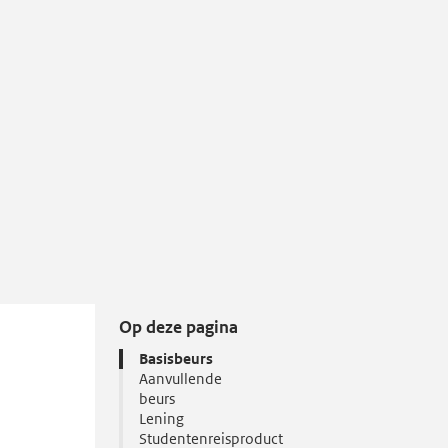
Op deze pagina
Basisbeurs
Aanvullende
beurs
Lening
Studentenreisproduct