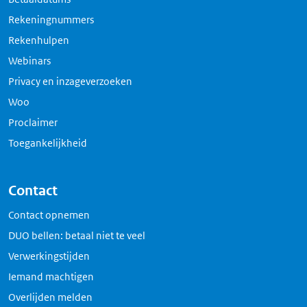
Rekeningnummers
Rekenhulpen
Webinars
Privacy en inzageverzoeken
Woo
Proclaimer
Toegankelijkheid
Contact
Contact opnemen
DUO bellen: betaal niet te veel
Verwerkingstijden
Iemand machtigen
Overlijden melden