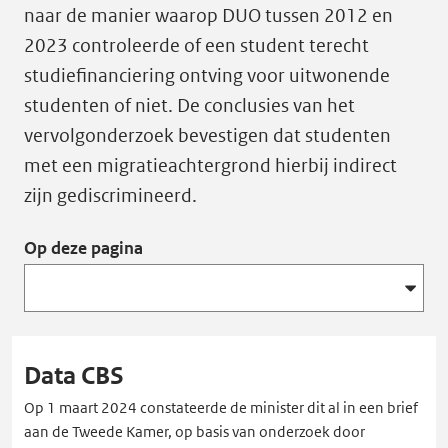
naar de manier waarop DUO tussen 2012 en
2023 controleerde of een student terecht
studiefinanciering ontving voor uitwonende
studenten of niet. De conclusies van het
vervolgonderzoek bevestigen dat studenten
met een migratieachtergrond hierbij indirect
zijn gediscrimineerd.
Op deze pagina
Data CBS
Op 1 maart 2024 constateerde de minister dit al in een brief
aan de Tweede Kamer, op basis van onderzoek door