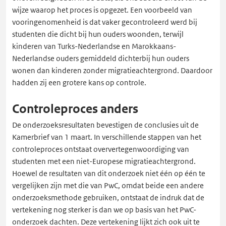
wijze waarop het proces is opgezet. Een voorbeeld van
vooringenomenheid is dat vaker gecontroleerd werd bij
studenten die dicht bij hun ouders woonden, terwijl
kinderen van Turks-Nederlandse en Marokkaans-
Nederlandse ouders gemiddeld dichterbij hun ouders
wonen dan kinderen zonder migratieachtergrond. Daardoor
hadden zij een grotere kans op controle.
Controleproces anders
De onderzoeksresultaten bevestigen de conclusies uit de
Kamerbrief van 1 maart. In verschillende stappen van het
controleproces ontstaat oververtegenwoordiging van
studenten met een niet-Europese migratieachtergrond.
Hoewel de resultaten van dit onderzoek niet één op één te
vergelijken zijn met die van PwC, omdat beide een andere
onderzoeksmethode gebruiken, ontstaat de indruk dat de
vertekening nog sterker is dan we op basis van het PwC-
onderzoek dachten. Deze vertekening lijkt zich ook uit te