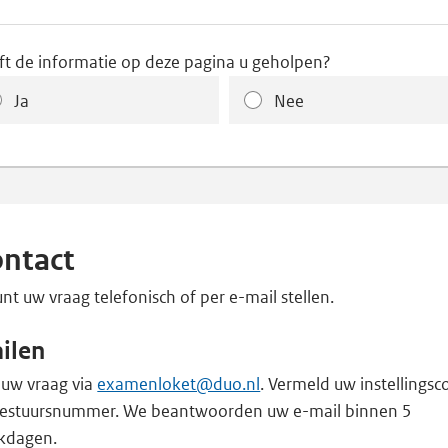
ft de informatie op deze pagina u geholpen?
Ja
Nee
ntact
nt uw vraag telefonisch of per e-mail stellen.
ilen
 uw vraag via
examenloket@duo.nl
. Vermeld uw instellingsc
bestuursnummer. We beantwoorden uw e-mail binnen 5
kdagen.