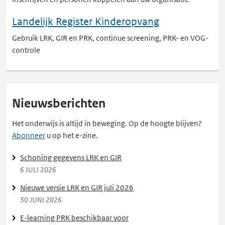
Landelijk Register Kinderopvang
Gebruik LRK, GIR en PRK, continue screening, PRK- en VOG-
controle
Nieuwsberichten
Het onderwijs is altijd in beweging. Op de hoogte blijven?
Abonneer
u op het e-zine.
Schoning gegevens LRK en GIR
6 JULI 2026
Nieuwe versie LRK en GIR juli 2026
30 JUNI 2026
E-learning PRK beschikbaar voor