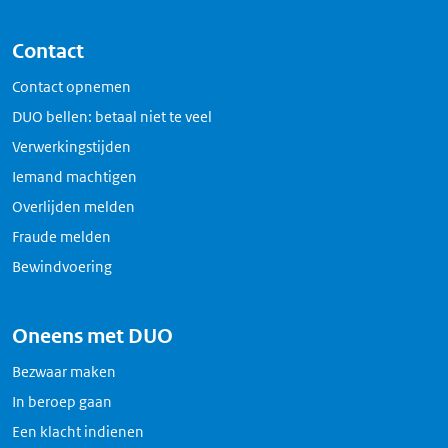
Contact
Contact opnemen
DUO bellen: betaal niet te veel
Verwerkingstijden
Iemand machtigen
Overlijden melden
Fraude melden
Bewindvoering
Oneens met DUO
Bezwaar maken
In beroep gaan
Een klacht indienen