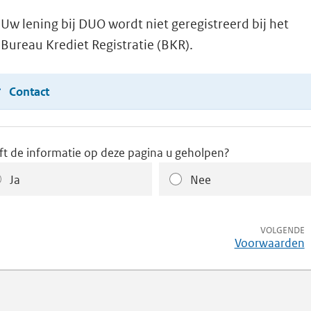
Uw lening bij DUO wordt niet geregistreerd bij het
Bureau Krediet Registratie (BKR).
Contact
ft de informatie op deze pagina u geholpen?
Ja
Nee
p
VOLGENDE
Voorwaarden