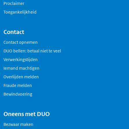
Proclaimer
Toegankelijkheid
Contact
Contact opnemen
DUO bellen: betaal niet te veel
Verwerkingstijden
Iemand machtigen
Overlijden melden
Fraude melden
Bewindvoering
Oneens met DUO
Bezwaar maken