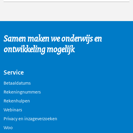
Samen maken we onderwijs en
ontwikkeling mogelijk
Service
Betaaldatums
Rekeningnummers
Rekenhulpen
Webinars
Privacy en inzageverzoeken
Woo