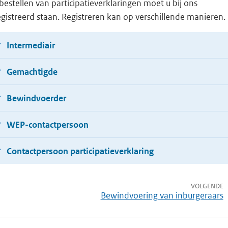
bestellen van participatieverklaringen moet u bij ons
gistreerd staan. Registreren kan op verschillende manieren.
Intermediair
Gemachtigde
Bewindvoerder
WEP-contactpersoon
Contactpersoon participatieverklaring
VOLGENDE
Bewindvoering van inburgeraars