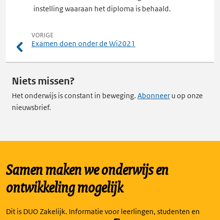
instelling waaraan het diploma is behaald.
VORIGE
Examen doen onder de Wi2021
Niets missen?
Het onderwijs is constant in beweging.
Abonneer
u op onze
nieuwsbrief.
Samen maken we onderwijs en
ontwikkeling mogelijk
Dit is DUO Zakelijk. Informatie voor leerlingen, studenten en