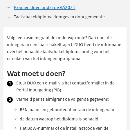
Examen doen onder de Wi2021
Taalschakeldiploma doorgeven door gemeente
Volgt een asielmigrant de onderwijsroute? Dan doet de
inburgeraar een taalschakeltraject. DUO heeft de informatie
over het behaalde taalschakeldiploma nodig voor het
uitreiken van het inburgeringsdiploma.
Wat moet u doen?
Stuur DUO een e-mail via het contactformulier in de
Portal Inburgering (PIB)
Vermeld per asielmigrant de volgende gegevens:
BSN, naam en geboortedatum van de inburgeraar
de datum waarop het diploma is behaald
Het BoW-nummer of de instellingscode van de