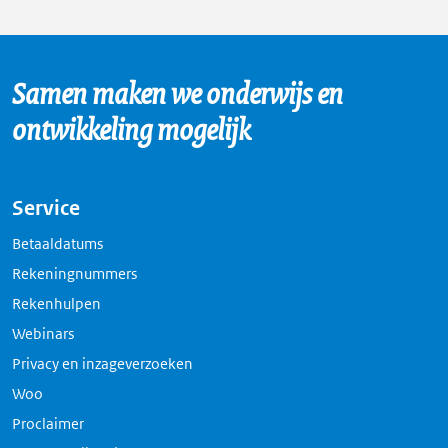
Samen maken we onderwijs en
ontwikkeling mogelijk
Service
Betaaldatums
Rekeningnummers
Rekenhulpen
Webinars
Privacy en inzageverzoeken
Woo
Proclaimer