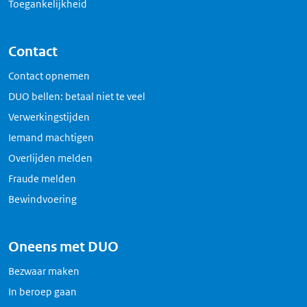
Toegankelijkheid
Contact
Contact opnemen
DUO bellen: betaal niet te veel
Verwerkingstijden
Iemand machtigen
Overlijden melden
Fraude melden
Bewindvoering
Oneens met DUO
Bezwaar maken
In beroep gaan