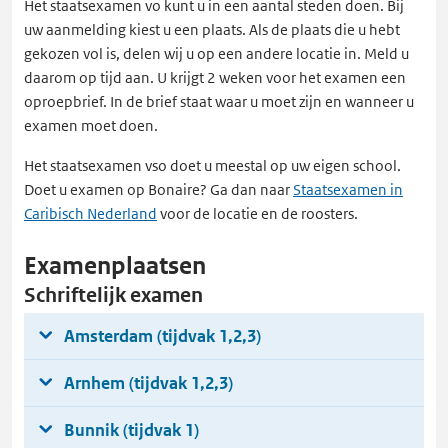
Het staatsexamen vo kunt u in een aantal steden doen. Bij
uw aanmelding kiest u een plaats. Als de plaats die u hebt
gekozen vol is, delen wij u op een andere locatie in. Meld u
daarom op tijd aan. U krijgt 2 weken voor het examen een
oproepbrief. In de brief staat waar u moet zijn en wanneer u
examen moet doen.
Het staatsexamen vso doet u meestal op uw eigen school.
Doet u examen op Bonaire? Ga dan naar
Staatsexamen in
Caribisch Nederland
voor de locatie en de roosters.
Examenplaatsen
Schriftelijk examen
Amsterdam (tijdvak 1,2,3)
Arnhem (tijdvak 1,2,3)
Bunnik (tijdvak 1)