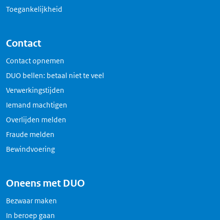
Toegankelijkheid
Contact
Contact opnemen
DUO bellen: betaal niet te veel
Verwerkingstijden
Iemand machtigen
Overlijden melden
Fraude melden
Bewindvoering
Oneens met DUO
Bezwaar maken
In beroep gaan