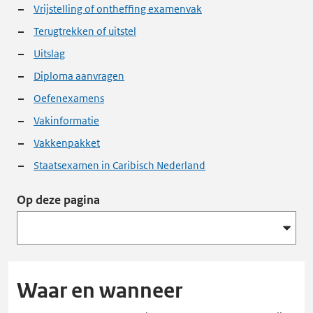
Vrijstelling of ontheffing examenvak
Terugtrekken of uitstel
Uitslag
Diploma aanvragen
Oefenexamens
Vakinformatie
Vakkenpakket
Staatsexamen in Caribisch Nederland
Op deze pagina
Waar en wanneer