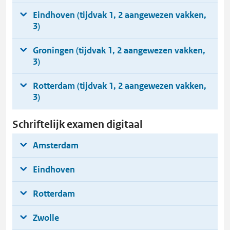
Eindhoven (tijdvak 1, 2 aangewezen vakken,
3)
Groningen (tijdvak 1, 2 aangewezen vakken,
3)
Rotterdam (tijdvak 1, 2 aangewezen vakken,
3)
Schriftelijk examen digitaal
Amsterdam
Eindhoven
Rotterdam
Zwolle