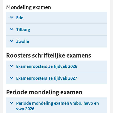
Mondeling examen
Ede
Tilburg
Zwolle
Roosters schriftelijke examens
Examenroosters 3e tijdvak 2026
Examenroosters 1e tijdvak 2027
Periode mondeling examen
Periode mondeling examen vmbo, havo en
vwo 2026