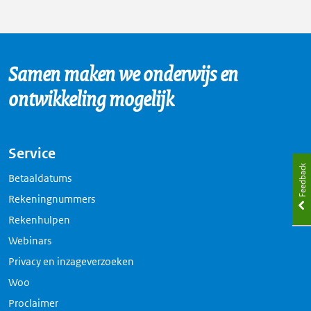
Samen maken we onderwijs en
ontwikkeling mogelijk
Service
Feedback
Betaaldatums
Rekeningnummers
Rekenhulpen
Webinars
Privacy en inzageverzoeken
Woo
Proclaimer