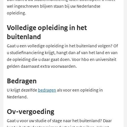
wel ingeschreven blijven staan bij uw Nederlandse
opleiding.
Volledige opleiding in het
buitenland
Gaat u een volledige opleiding in het buitenland volgen? Of
u studiefinanciering krijgt, hangt dan af van het land en van
de opleiding die u daar gaat doen. Voor hbo en universiteit
gelden daarnaast extra voorwaarden.
Bedragen
U krijgt dezelfde
bedragen
als voor een opleiding in
Nederland.
Ov-vergoeding
Gaat u voor uw studie of stage naar het buitenland? Daar