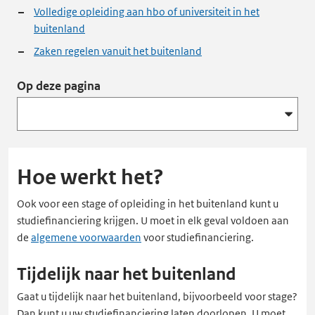
Volledige opleiding aan hbo of universiteit in het
buitenland
Zaken regelen vanuit het buitenland
Op deze pagina
Hoe werkt het?
Ook voor een stage of opleiding in het buitenland kunt u
studiefinanciering krijgen. U moet in elk geval voldoen aan
de
algemene voorwaarden
voor studiefinanciering.
Tijdelijk naar het buitenland
Gaat u tijdelijk naar het buitenland, bijvoorbeeld voor stage?
Dan kunt u uw studiefinanciering laten doorlopen. U moet