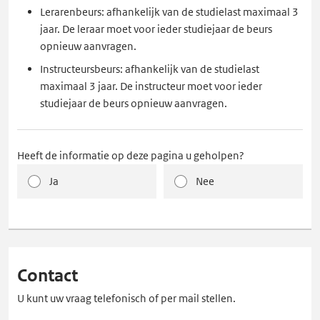
Lerarenbeurs: afhankelijk van de studielast maximaal 3
jaar. De leraar moet voor ieder studiejaar de beurs
opnieuw aanvragen.
Instructeursbeurs: afhankelijk van de studielast
maximaal 3 jaar. De instructeur moet voor ieder
studiejaar de beurs opnieuw aanvragen.
Heeft de informatie op deze pagina u geholpen?
Ja
Nee
Contact
U kunt uw vraag telefonisch of per mail stellen.