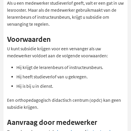
Als u een medewerker studieverlof geeft, valt er een gat in uw
lesrooster. Maar als de medewerker gebruikmaakt van de
lerarenbeurs of instructeursbeurs, krijgt u subsidie om
vervanging te regelen.
Voorwaarden
U kunt subsidie krijgen voor een vervanger als uw
medewerker voldoet aan de volgende voorwaarden:
Hij krijgt de lerarenbeurs of instructeursbeurs.
Hij heeft studieverlof van u gekregen.
Hij is bij u in dienst.
Een orthopedagogisch didactisch centrum (opdc) kan geen
subsidie krijgen.
Aanvraag door medewerker