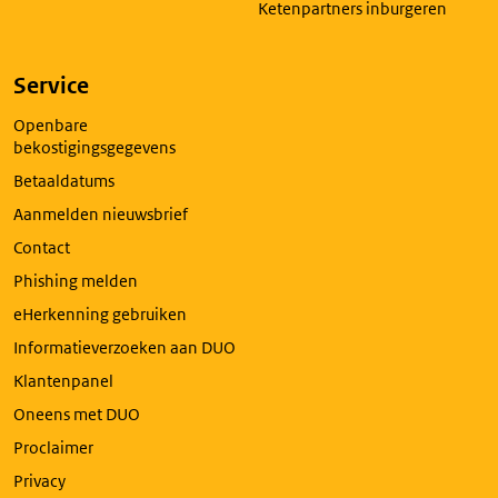
Ketenpartners inburgeren
Service
Openbare
bekostigingsgegevens
Betaaldatums
Aanmelden nieuwsbrief
Contact
Phishing melden
eHerkenning gebruiken
Informatieverzoeken aan DUO
Klantenpanel
Oneens met DUO
Proclaimer
Privacy