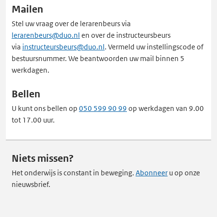
Mailen
Stel uw vraag over de lerarenbeurs via
lerarenbeurs@duo.nl
en over de instructeursbeurs
via
instructeursbeurs@duo.nl
. Vermeld uw instellingscode of
bestuursnummer. We beantwoorden uw mail binnen 5
werkdagen.
Bellen
U kunt ons bellen op
050 599 90 99
op werkdagen van 9.00
tot 17.00 uur.
Niets missen?
Het onderwijs is constant in beweging.
Abonneer
u op onze
nieuwsbrief.