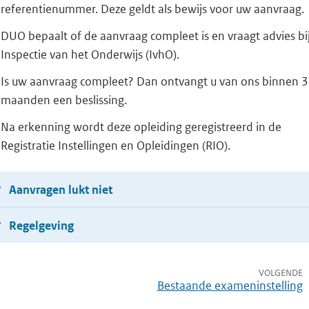
referentienummer. Deze geldt als bewijs voor uw aanvraag.
DUO bepaalt of de aanvraag compleet is en vraagt advies bi
Inspectie van het Onderwijs (IvhO).
Is uw aanvraag compleet? Dan ontvangt u van ons binnen 3
maanden een beslissing.
Na erkenning wordt deze opleiding geregistreerd in de
Registratie Instellingen en Opleidingen (RIO).
Aanvragen lukt niet
Regelgeving
VOLGENDE
Bestaande exameninstelling