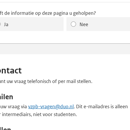
ft de informatie op deze pagina u geholpen?
Ja
Nee
ntact
nt uw vraag telefonisch of per mail stellen.
ilen
 uw vraag via
vzpb-vragen@duo.nl
. Dit e-mailadres is alleen
 intermediairs, niet voor studenten.