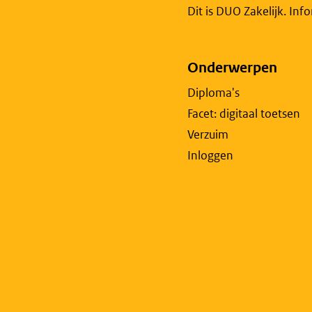
Dit is DUO Zakelijk. Inf
Onderwerpen
Diploma's
Facet: digitaal toetsen
Verzuim
Inloggen