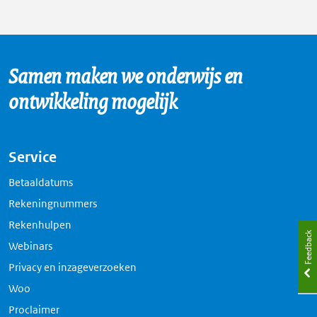
Samen maken we onderwijs en
ontwikkeling mogelijk
Service
Betaaldatums
Rekeningnummers
Rekenhulpen
Feedback
Webinars
Privacy en inzageverzoeken
Woo
Proclaimer