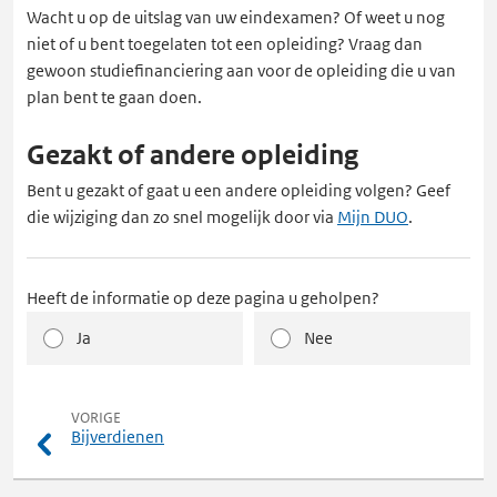
Wacht u op de uitslag van uw eindexamen? Of weet u nog
niet of u bent toegelaten tot een opleiding? Vraag dan
gewoon studiefinanciering aan voor de opleiding die u van
plan bent te gaan doen.
Gezakt of andere opleiding
Bent u gezakt of gaat u een andere opleiding volgen? Geef
die wijziging dan zo snel mogelijk door via
Mijn DUO
.
Heeft de informatie op deze pagina u geholpen?
Ja
Nee
pagina
VORIGE
Bijverdienen