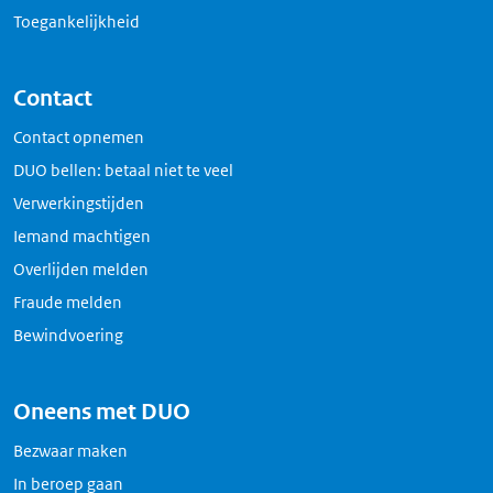
Toegankelijkheid
Contact
Contact opnemen
DUO bellen: betaal niet te veel
Verwerkingstijden
Iemand machtigen
Overlijden melden
Fraude melden
Bewindvoering
Oneens met DUO
Bezwaar maken
In beroep gaan