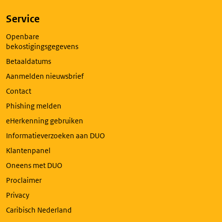
Service
Openbare
bekostigingsgegevens
Betaaldatums
Aanmelden nieuwsbrief
Contact
Phishing melden
eHerkenning gebruiken
Informatieverzoeken aan DUO
Klantenpanel
Oneens met DUO
Proclaimer
Privacy
Caribisch Nederland