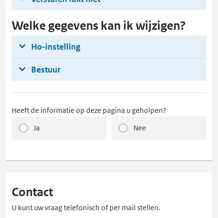
Welke gegevens kan ik wijzigen?
Ho-instelling
Bestuur
Heeft de informatie op deze pagina u geholpen?
Ja
Nee
Contact
U kunt uw vraag telefonisch of per mail stellen.