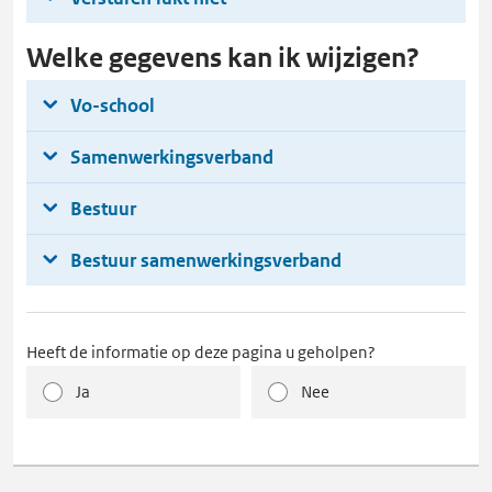
Welke gegevens kan ik wijzigen?
Vo-school
Samenwerkingsverband
Bestuur
Bestuur samenwerkingsverband
Heeft de informatie op deze pagina u geholpen?
Ja
Nee