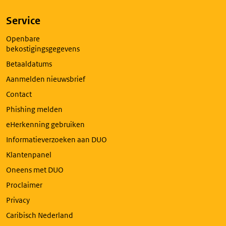
Service
Openbare
bekostigingsgegevens
Betaaldatums
Aanmelden nieuwsbrief
Contact
Phishing melden
eHerkenning gebruiken
Informatieverzoeken aan DUO
Klantenpanel
Oneens met DUO
Proclaimer
Privacy
Caribisch Nederland