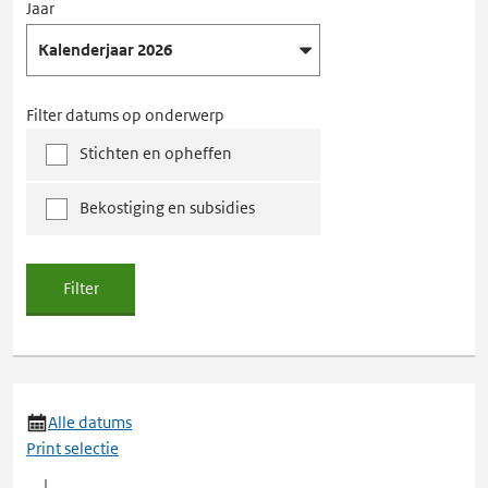
Jaar
Filter datums op onderwerp
Stichten en opheffen
Bekostiging en subsidies
Filter
Alle datums
Print selectie