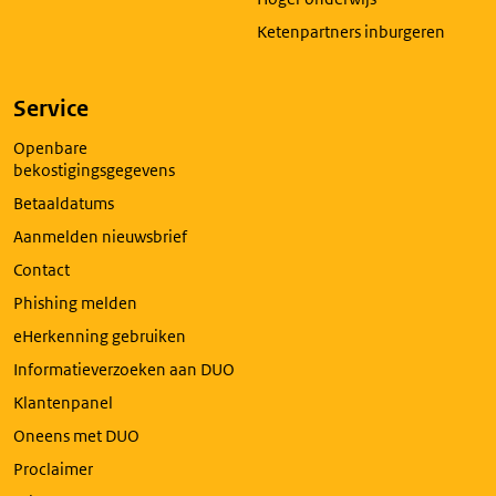
Ketenpartners inburgeren
Service
Openbare
bekostigingsgegevens
Betaaldatums
Aanmelden nieuwsbrief
Contact
Phishing melden
eHerkenning gebruiken
Informatieverzoeken aan DUO
Klantenpanel
Oneens met DUO
Proclaimer