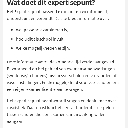
Wat doet dit expertisepunt?
Het Expertisepunt passend examineren vo informeert,
ondersteunt en verbindt. De site biedt informatie over:
wat passend examineren is,
hoe u dit als school invult,
welke mogelijkheden er zijn.
Deze informatie wordt de komende tijd verder aangevuld.
Bijvoorbeeld op het gebied van examensamenwerkingen
(symbiose/extraneus) tussen vso-scholen en vo-scholen of
vavo-instellingen. En de mogelijkheid voor vso-scholen om
een eigen examenlicentie aan te vragen.
Het expertisepunt beantwoordt vragen en denkt mee over
casuïstiek. Daarnaast kan het een verbindende rol spelen
tussen scholen die een examensamenwerking willen
aangaan.