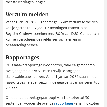
meeste leerlingen jonger.
Verzuim melden
Vanaf 1 januari 2026 is het mogelijk om verzuim te melden
van jongeren tot 27 jaar. De meldingen komen in het
Register Onderwijsdeelnemers (ROD) van DUO. Gemeenten
kunnen vervolgens de meldingen ophalen en in
behandeling nemen.
Rapportages
DUO maakt rapportages voor het vo, mbo en gemeenten
over jongeren die verzuimen terwijl ze nog geen
startkwalificatie hebben. Vanaf 1 januari 2026 staan in de
rapportages ‘relatief verzuim’ de gegevens van jongeren tot
27 jaar.
Omdat het rapportagejaar loopt van 1 oktober tot 30
september, worden de overige
rapportages
vanaf 1 oktober