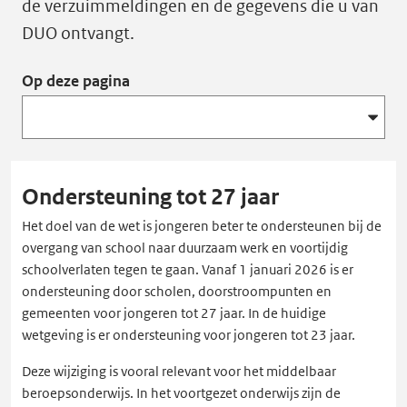
de verzuimmeldingen en de gegevens die u van
DUO ontvangt.
Op deze pagina
Ondersteuning tot 27 jaar
Het doel van de wet is jongeren beter te ondersteunen bij de
overgang van school naar duurzaam werk en voortijdig
schoolverlaten tegen te gaan. Vanaf 1 januari 2026 is er
ondersteuning door scholen, doorstroompunten en
gemeenten voor jongeren tot 27 jaar. In de huidige
wetgeving is er ondersteuning voor jongeren tot 23 jaar.
Deze wijziging is vooral relevant voor het middelbaar
beroepsonderwijs. In het voortgezet onderwijs zijn de