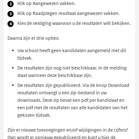
Klik op Aangewezen vakken.
Klik op Raadplegen resultaat aangewezen vakken.
Kies de vestiging waarvoor u de resultaten wilt bekijken.
Daarna zijn er drie opties:
Uw school heeft geen kandidaten aangemeld met dit
tijdvak.
De resultaten zijn nog niet beschikbaar. In de melding
staat wanneer deze beschikbaar zijn.
De resultaten zijn gepubliceerd. Via de knop Download
resultaten ontvangt u een zip-bestand in uw
downloads. Deze zip bevat een pdf per kandidaat en
een pdf met de resultaten van alle kandidaten van het
gekozen tijdvak.
Zijn er nieuwe toevoegingen en/of wijzigingen in de cijfers?
Dan wordt er opnieuw gepubliceerd en kunt u hier de