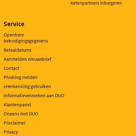
Ketenpartners inburgeren
Service
Openbare
bekostigingsgegevens
Betaaldatums
Aanmelden nieuwsbrief
Contact
Phishing melden
eHerkenning gebruiken
Informatieverzoeken aan DUO
Klantenpanel
Oneens met DUO
Proclaimer
Privacy