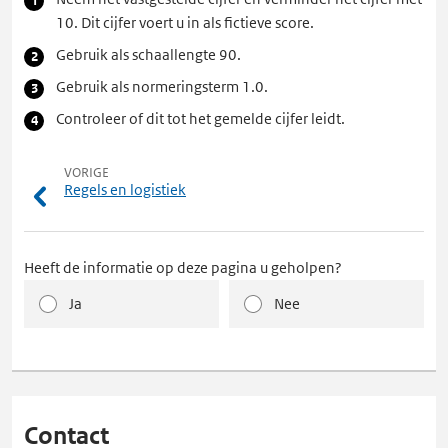
10. Dit cijfer voert u in als fictieve score.
Gebruik als schaallengte 90.
Gebruik als normeringsterm 1.0.
Controleer of dit tot het gemelde cijfer leidt.
VORIGE
Regels en logistiek
Heeft de informatie op deze pagina u geholpen?
Ja
Nee
Contact