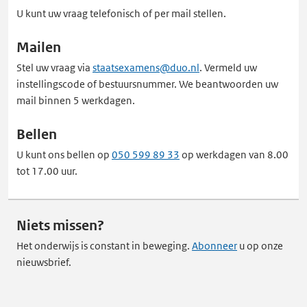
U kunt uw vraag telefonisch of per mail stellen.
Mailen
Stel uw vraag via
staatsexamens@duo.nl
. Vermeld uw
instellingscode of bestuursnummer. We beantwoorden uw
mail binnen 5 werkdagen.
Bellen
U kunt ons bellen op
050 599 89 33
op werkdagen van 8.00
tot 17.00 uur.
Niets missen?
Het onderwijs is constant in beweging.
Abonneer
u op onze
nieuwsbrief.