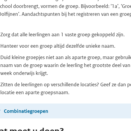
chool doorbrengt, vormen de groep. Bijvoorbeeld: ‘1a’, ‘Gro
Dolfijnen’. Aandachtspunten bij het registreren van een groe
Zorg dat alle leerlingen aan 1 vaste groep gekoppeld zijn.
Hanteer voor een groep altijd dezelfde unieke naam.
Duid kleine groepjes niet aan als aparte groep, maar gebrui
naam van de groep waarin de leerling het grootste deel van
week onderwijs krijgt.
Zitten de leerlingen op verschillende locaties? Geef ze dan p
locatie een aparte groepsnaam.
Combinatiegroepen