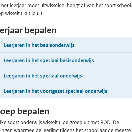
 het leerjaar moet uitwisselen, hangt af van het soort school
p wisselt u altijd uit.
erjaar bepalen
Leerjaren in het basisonderwijs
Leerjaren in het speciaal basisonderwijs
Leerjaren in het speciaal onderwijs
Leerjaren in het voortgezet speciaal onderwijs
oep bepalen
elke soort onderwijs wisselt u de groep uit met ROD. De
lingen waarmee de leerling tijdens het schooljaar de meeste 