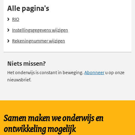
Alle pagina's
RIO
Instellingsgegevens wijzigen
Rekeningnummer wijzigen
Niets missen?
Het onderwijs is constant in beweging.
Abonneer
u op onze
nieuwsbrief.
Samen maken we onderwijs en
ontwikkeling mogelijk