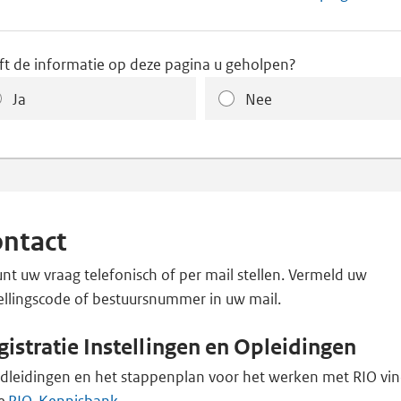
ft de informatie op deze pagina u geholpen?
Ja
Nee
ntact
nt uw vraag telefonisch of per mail stellen. Vermeld uw
tellingscode of bestuursnummer in uw mail.
gistratie Instellingen en Opleidingen
dleidingen en het stappenplan voor het werken met RIO vin