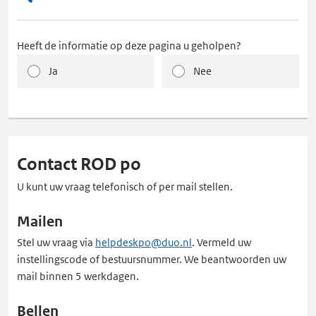
Heeft de informatie op deze pagina u geholpen?
Ja
Nee
Contact ROD po
U kunt uw vraag telefonisch of per mail stellen.
Mailen
Stel uw vraag via
helpdeskpo@duo.nl
. Vermeld uw
instellingscode of bestuursnummer. We beantwoorden uw
mail binnen 5 werkdagen.
Bellen