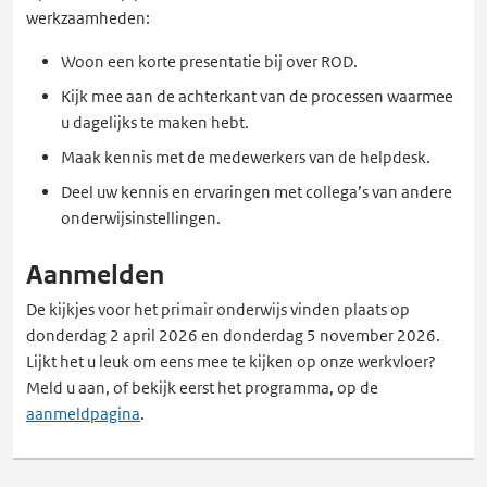
werkzaamheden:
Woon een korte presentatie bij over ROD.
Kijk mee aan de achterkant van de processen waarmee
u dagelijks te maken hebt.
Maak kennis met de medewerkers van de helpdesk.
Deel uw kennis en ervaringen met collega’s van andere
onderwijsinstellingen.
Aanmelden
De kijkjes voor het primair onderwijs vinden plaats op
donderdag 2 april 2026 en donderdag 5 november 2026.
Lijkt het u leuk om eens mee te kijken op onze werkvloer?
Meld u aan, of bekijk eerst het programma, op de
aanmeldpagina
.