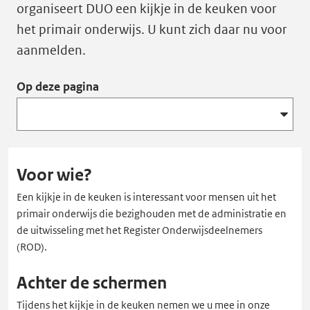
organiseert DUO een kijkje in de keuken voor
het primair onderwijs. U kunt zich daar nu voor
aanmelden.
Op deze pagina
Voor wie?
Een kijkje in de keuken is interessant voor mensen uit het
primair onderwijs die bezighouden met de administratie en
de uitwisseling met het Register Onderwijsdeelnemers
(ROD).
Achter de schermen
Tijdens het kijkje in de keuken nemen we u mee in onze