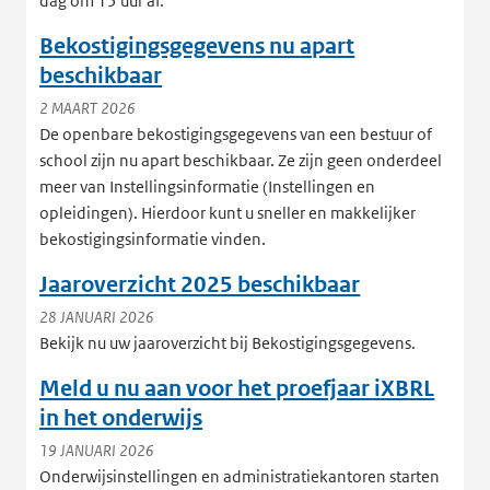
dag om 15 uur af.
Bekostigingsgegevens nu apart
beschikbaar
2 MAART 2026
De openbare bekostigingsgegevens van een bestuur of
school zijn nu apart beschikbaar. Ze zijn geen onderdeel
meer van Instellingsinformatie (Instellingen en
opleidingen). Hierdoor kunt u sneller en makkelijker
bekostigingsinformatie vinden.
Jaaroverzicht 2025 beschikbaar
28 JANUARI 2026
Bekijk nu uw jaaroverzicht bij Bekostigingsgegevens.
Meld u nu aan voor het proefjaar iXBRL
in het onderwijs
19 JANUARI 2026
Onderwijsinstellingen en administratiekantoren starten