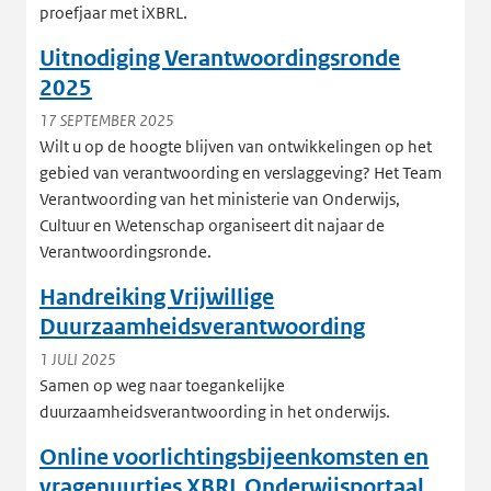
proefjaar met iXBRL.
Uitnodiging Verantwoordingsronde
2025
17 SEPTEMBER 2025
Wilt u op de hoogte blijven van ontwikkelingen op het
gebied van verantwoording en verslaggeving? Het Team
Verantwoording van het ministerie van Onderwijs,
Cultuur en Wetenschap organiseert dit najaar de
Verantwoordingsronde.
Handreiking Vrijwillige
Duurzaamheidsverantwoording
1 JULI 2025
Samen op weg naar toegankelijke
duurzaamheidsverantwoording in het onderwijs.
Online voorlichtingsbijeenkomsten en
vragenuurtjes XBRL Onderwijsportaal