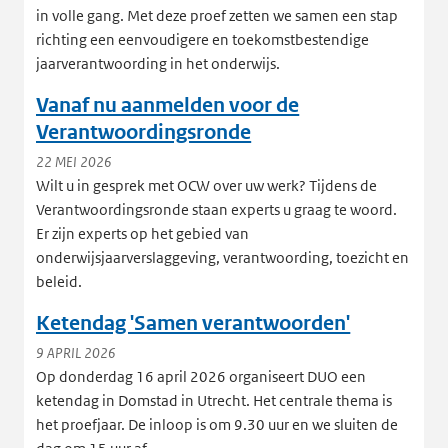
in volle gang. Met deze proef zetten we samen een stap
richting een eenvoudigere en toekomstbestendige
jaarverantwoording in het onderwijs.
Vanaf nu aanmelden voor de
Verantwoordingsronde
22 MEI 2026
Wilt u in gesprek met OCW over uw werk? Tijdens de
Verantwoordingsronde staan experts u graag te woord.
Er zijn experts op het gebied van
onderwijsjaarverslaggeving, verantwoording, toezicht en
beleid.
Ketendag 'Samen verantwoorden'
9 APRIL 2026
Op donderdag 16 april 2026 organiseert DUO een
ketendag in Domstad in Utrecht. Het centrale thema is
het proefjaar. De inloop is om 9.30 uur en we sluiten de