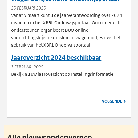
25 FEBRUARI 2025
Vanaf 5 maart kunt u de jaarverantwoording over 2024
invoeren in het XBRL Onderwijsportaal. Om u hierbij te
ondersteunen organiseert DUO online
voorlichtingsbijeenkomsten en vragenuurtjes over het
gebruik van het XBRL Onderwijsportaal.
Jaaroverzicht 2024 beschikbaar
3 FEBRUARI 2025
Bekijk nu uw jaaroverzicht op Instellingsinformatie.
PAGINA
VOLGENDE
Alle nieuwsonderwerpen