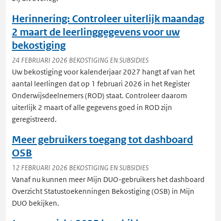
Herinnering: Controleer uiterlijk maandag
2 maart de leerlinggegevens voor uw
bekostiging
24 FEBRUARI 2026
BEKOSTIGING EN SUBSIDIES
Uw bekostiging voor kalenderjaar 2027 hangt af van het
aantal leerlingen dat op 1 februari 2026 in het Register
Onderwijsdeelnemers (ROD) staat. Controleer daarom
uiterlijk 2 maart of alle gegevens goed in ROD zijn
geregistreerd.
Meer gebruikers toegang tot dashboard
OSB
12 FEBRUARI 2026
BEKOSTIGING EN SUBSIDIES
Vanaf nu kunnen meer Mijn DUO-gebruikers het dashboard
Overzicht Statustoekenningen Bekostiging (OSB) in Mijn
DUO bekijken.