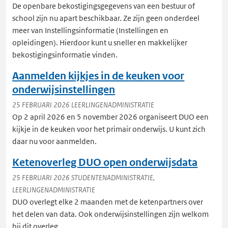
De openbare bekostigingsgegevens van een bestuur of
school zijn nu apart beschikbaar. Ze zijn geen onderdeel
meer van Instellingsinformatie (Instellingen en
opleidingen). Hierdoor kunt u sneller en makkelijker
bekostigingsinformatie vinden.
Aanmelden kijkjes in de keuken voor
onderwijsinstellingen
25 FEBRUARI 2026
LEERLINGENADMINISTRATIE
Op 2 april 2026 en 5 november 2026 organiseert DUO een
kijkje in de keuken voor het primair onderwijs. U kunt zich
daar nu voor aanmelden.
Ketenoverleg DUO open onderwijsdata
25 FEBRUARI 2026
STUDENTENADMINISTRATIE,
LEERLINGENADMINISTRATIE
DUO overlegt elke 2 maanden met de ketenpartners over
het delen van data. Ook onderwijsinstellingen zijn welkom
bij dit overleg.